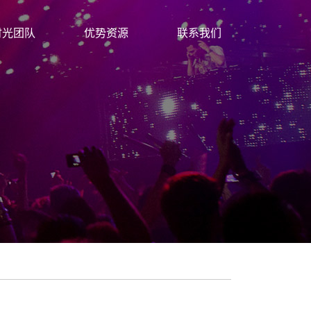
时光团队
优势资源
联系我们