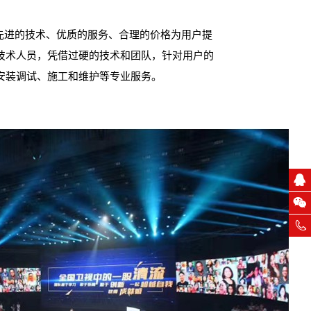
先进的技术、优质的服务、合理的价格为用户提
技术人员，凭借过硬的技术和团队，针对用户的
安装调试、施工和维护等专业服务。