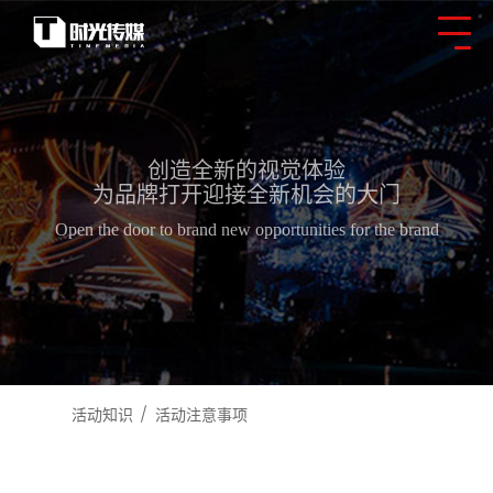
创造全新的视觉体验
为品牌打开迎接全新机会的大门
Open the door to brand new opportunities for the brand
活动知识
活动注意事项