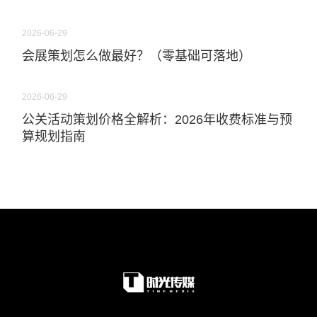
2026-06-29
会展策划怎么做最好？（零基础可落地）
2026-06-29
公关活动策划价格全解析：2026年收费标准与预
算规划指南