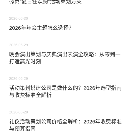
微商“夏日狂欢购”活动策划方案
2026-06-30
2026年年会主题怎么选择？
2026-06-29
晚会演出策划与庆典演出表演全攻略：从零到一
打造高光时刻
2026-06-29
活动策划搭建公司是做什么的？2026年选型指南
与收费标准全解析
2026-06-29
礼仪活动策划公司价格全解析：2026年收费标准
与预算指南