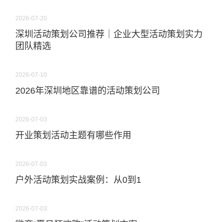
2026-07-20
深圳活动策划公司推荐｜企业大型活动策划实力
团队精选
2026-07-10
2026年深圳地区靠谱的活动策划公司
2026-07-03
开业策划活动主题有哪些作用
2026-07-03
户外活动策划实战案例：从0到1
2026-07-03