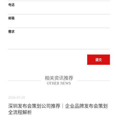
电话
邮箱
需求
提交
相关资讯推荐
OTHER NEWS
2026-07-20
深圳发布会策划公司推荐｜企业品牌发布会策划
全流程解析