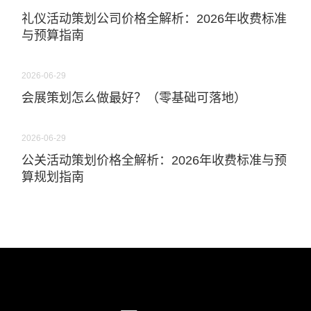
礼仪活动策划公司价格全解析：2026年收费标准
与预算指南
2026-06-29
会展策划怎么做最好？（零基础可落地）
2026-06-29
公关活动策划价格全解析：2026年收费标准与预
算规划指南