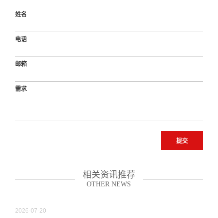
姓名
电话
邮箱
需求
提交
相关资讯推荐
OTHER NEWS
2026-07-20