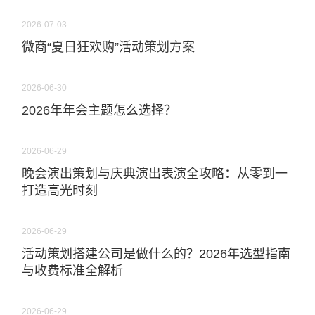
2026-07-03
微商“夏日狂欢购”活动策划方案
2026-06-30
2026年年会主题怎么选择？
2026-06-29
晚会演出策划与庆典演出表演全攻略：从零到一
打造高光时刻
2026-06-29
活动策划搭建公司是做什么的？2026年选型指南
与收费标准全解析
2026-06-29