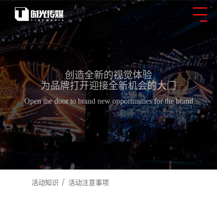
创造全新的视觉体验
为品牌打开迎接全新机会的大门
Open the door to brand new opportunities for the brand
活动知识
活动注意事项