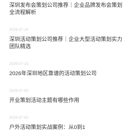
深圳发布会策划公司推荐｜企业品牌发布会策划
全流程解析
2026-07-20
深圳活动策划公司推荐｜企业大型活动策划实力
团队精选
2026-07-10
2026年深圳地区靠谱的活动策划公司
2026-07-03
开业策划活动主题有哪些作用
2026-07-03
户外活动策划实战案例：从0到1