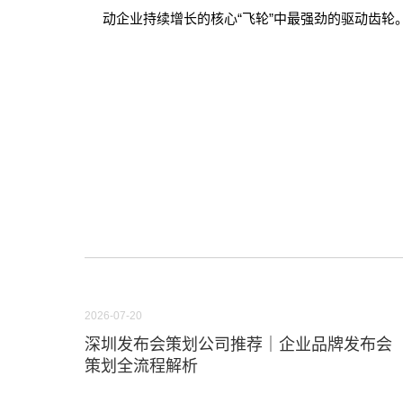
动企业持续增长的核心“飞轮”中最强劲的驱动齿轮
2026-07-20
深圳发布会策划公司推荐｜企业品牌发布会
策划全流程解析