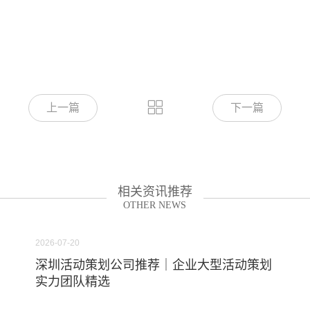
。
上一篇
下一篇
相关资讯推荐
OTHER NEWS
2026-07-20
深圳活动策划公司推荐｜企业大型活动策划
实力团队精选