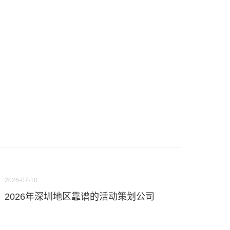
2026-07-10
2026年深圳地区靠谱的活动策划公司