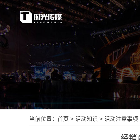
当前位置：
首页
>
活动知识
>
活动注意事项
经销