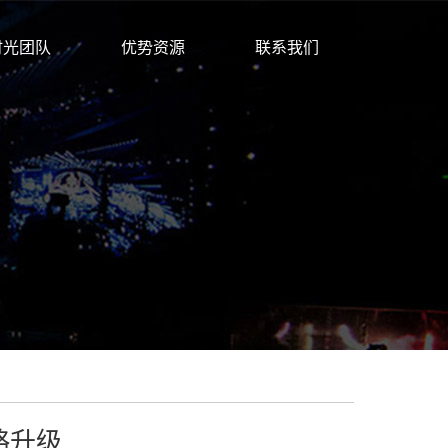
时光团队
优势资源
联系我们
略升级