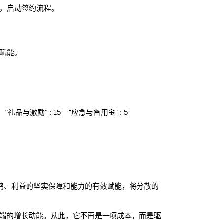
，启动签约流程。
赋能。
“礼品与激励” : 15 “应急与备用金” : 5
鸣、利益的坚实保障和能力的有效赋能，将分散的
端的增长动能。从此，它不再是一项成本，而是驱