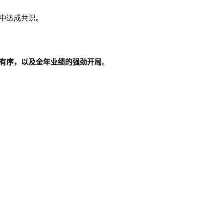
中达成共识。
有序，以及全年业绩的强劲开局
。