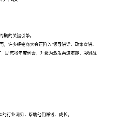
周期的关键引擎。
，许多经销商大会正陷入“领导讲话、政策宣讲、
节，助您将年度例会，升级为激发渠道潜能、凝聚战
享的行业洞见，帮助他们赚钱、成长。