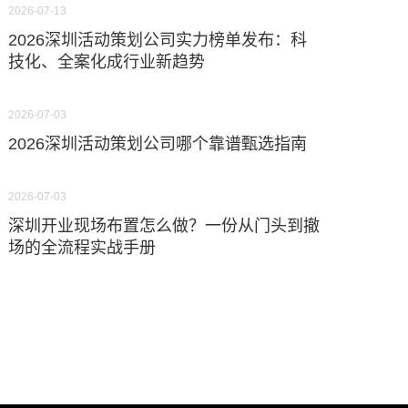
2026-07-13
2026深圳活动策划公司实力榜单发布：科
技化、全案化成行业新趋势
2026-07-03
2026深圳活动策划公司哪个靠谱甄选指南
2026-07-03
深圳开业现场布置怎么做？一份从门头到撤
场的全流程实战手册