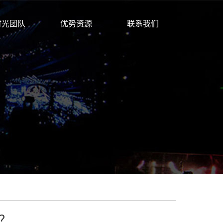
时光团队
优势资源
联系我们
？