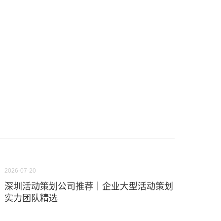
2026-07-20
深圳活动策划公司推荐｜企业大型活动策划
实力团队精选