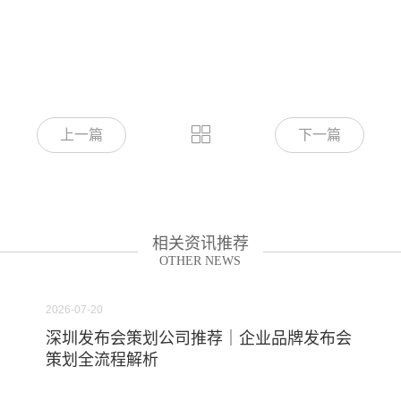
上一篇
下一篇
相关资讯推荐
OTHER NEWS
2026-07-20
深圳发布会策划公司推荐｜企业品牌发布会
策划全流程解析