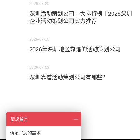
2026-07-20
深圳活动策划公司十大排行榜｜2026深圳
企业活动策划公司实力推荐
2026-07-10
2026年深圳地区靠谱的活动策划公司
2026-07-03
深圳靠谱活动策划公司有哪些？
请您留言
请填写您的需求