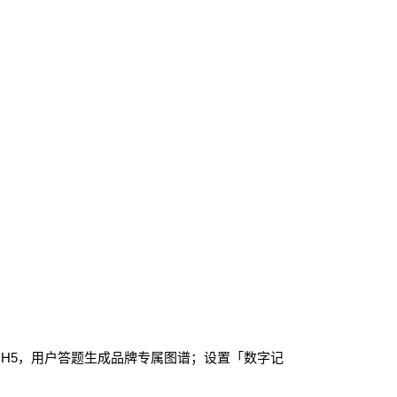
H5，用户答题生成品牌专属图谱；设置「数字记