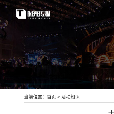
当前位置：
首页
>
活动知识