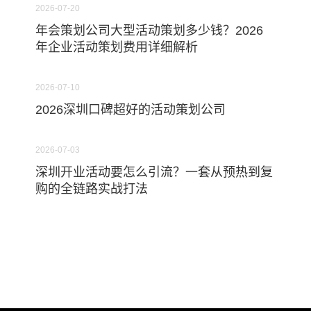
2026-07-20
年会策划公司大型活动策划多少钱？2026
年企业活动策划费用详细解析
2026-07-10
2026深圳口碑超好的活动策划公司
2026-07-03
深圳开业活动要怎么引流？一套从预热到复
购的全链路实战打法