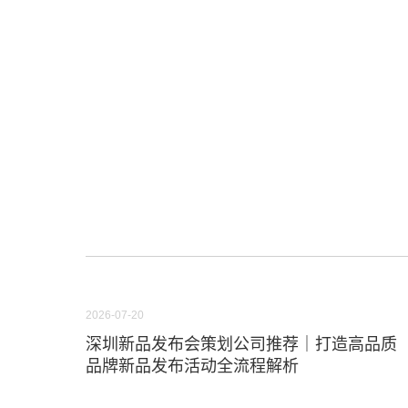
2026-07-20
深圳新品发布会策划公司推荐｜打造高品质
品牌新品发布活动全流程解析