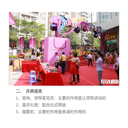
二、 庆典道具
1、音响、领导麦克风：主要的作用是让领导讲话的
2、喜庆礼炮：配合仪式释放
3、烟雾机：主要的作用是表演的作用的