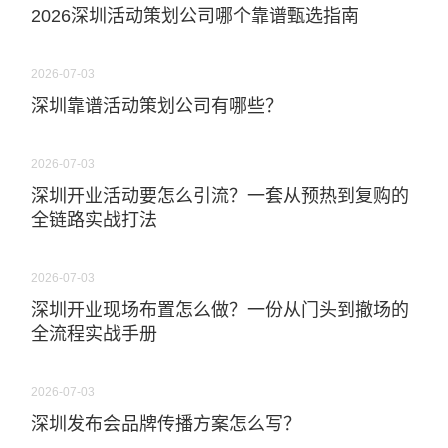
2026深圳活动策划公司哪个靠谱甄选指南
2026-07-03
深圳靠谱活动策划公司有哪些？
2026-07-03
深圳开业活动要怎么引流？一套从预热到复购的
全链路实战打法
2026-07-03
深圳开业现场布置怎么做？一份从门头到撤场的
全流程实战手册
2026-07-03
深圳发布会品牌传播方案怎么写？