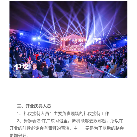
三、开业庆典人员
1、礼仪接待人员：主要负责现场的礼仪接待工作
2、舞狮表演:在广东习俗里，舞狮能够去妖邪魔，所以在
开业的时候必定会有舞狮的表演，主 要是为了以后的路会
更加兴旺。