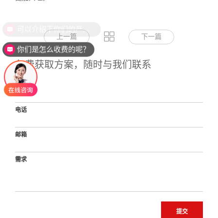
上一篇
下一篇
你们是怎么收费的呢？
免费获取方案，随时与我们联系
姓名
电话
邮箱
需求
提交