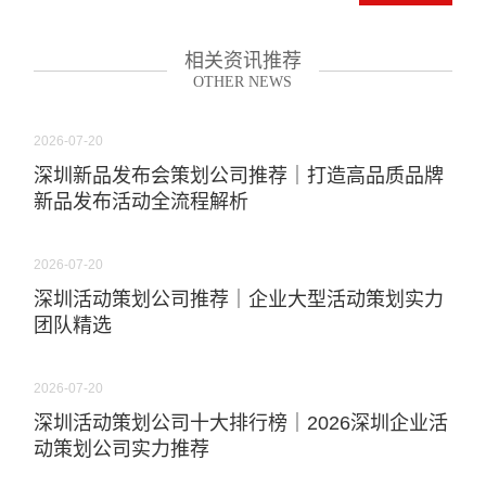
相关资讯推荐
OTHER NEWS
2026-07-20
深圳新品发布会策划公司推荐｜打造高品质品牌
新品发布活动全流程解析
2026-07-20
深圳活动策划公司推荐｜企业大型活动策划实力
团队精选
2026-07-20
深圳活动策划公司十大排行榜｜2026深圳企业活
动策划公司实力推荐