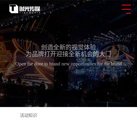
创造全新的视觉体验
为品牌打开迎接全新机会的大门
Open the door to brand new opportunities for the brand
活动知识