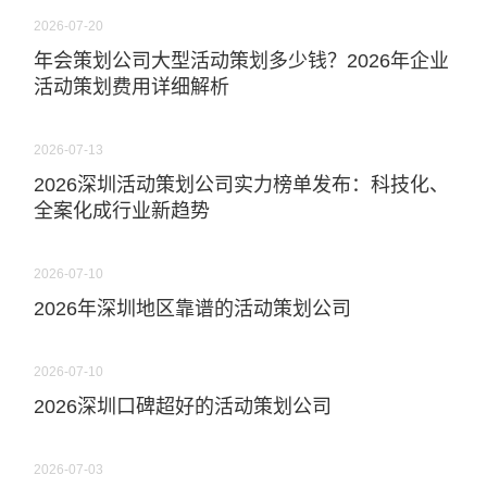
2026-07-20
年会策划公司大型活动策划多少钱？2026年企业
活动策划费用详细解析
2026-07-13
2026深圳活动策划公司实力榜单发布：科技化、
全案化成行业新趋势
2026-07-10
2026年深圳地区靠谱的活动策划公司
2026-07-10
2026深圳口碑超好的活动策划公司
2026-07-03